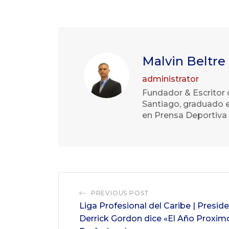
Malvin Beltre
administrator
Fundador & Escritor 
Santiago, graduado e
en Prensa Deportiva 
PREVIOUS POST
Liga Profesional del Caribe | Presi
Derrick Gordon dice «El Año Proxim