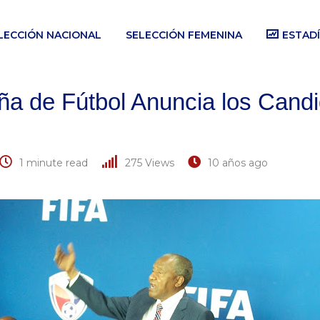
LECCIÓN NACIONAL
SELECCIÓN FEMENINA
ESTADÍ
ña de Fútbol Anuncia los Candi
1 minute read
275
Views
10 años ago