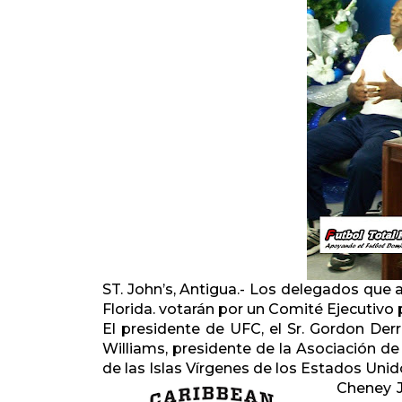
ST. John’s, Antigua.- Los delegados que a
Florida. votarán por un Comité Ejecutivo 
El presidente de UFC, el Sr. Gordon Der
Williams, presidente de la Asociación de 
de las Islas Vírgenes de los Estados Unid
Cheney J