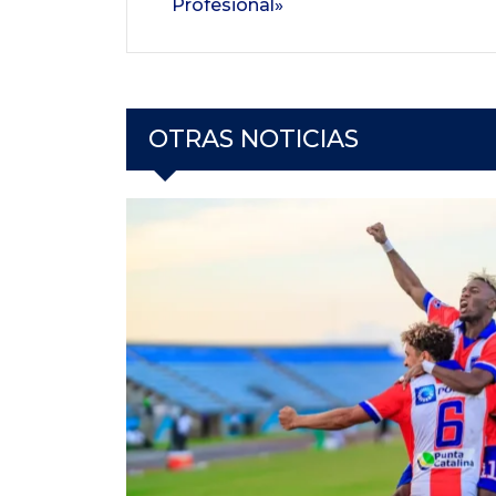
Profesional»
OTRAS NOTICIAS