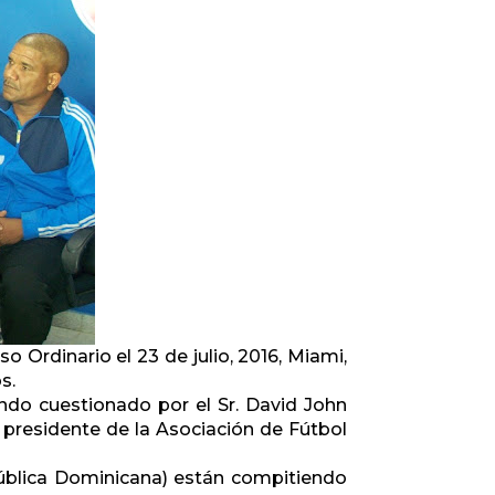
 Ordinario el 23 de julio, 2016, Miami,
s.
endo cuestionado por el Sr. David John
, presidente de la Asociación de Fútbol
pública Dominicana) están compitiendo