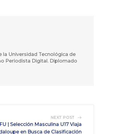
e la Universidad Tecnológica de
o Periodista Digital. Diplomado
NEXT POST
FU | Selección Masculina U17 Viaja
daloupe en Busca de Clasificación