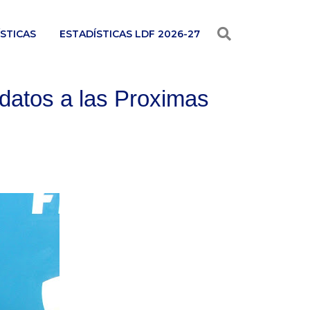
STICAS
ESTADÍSTICAS LDF 2026-27
datos a las Proximas