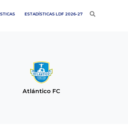
STICAS
ESTADÍSTICAS LDF 2026-27
Atlántico FC