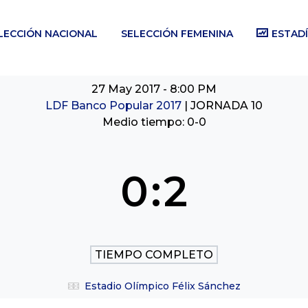
LECCIÓN NACIONAL
SELECCIÓN FEMENINA
ESTADÍ
27 May 2017
-
8:00 PM
LDF Banco Popular 2017
| JORNADA 10
Medio tiempo: 0-0
0
:
2
TIEMPO COMPLETO
Estadio Olímpico Félix Sánchez