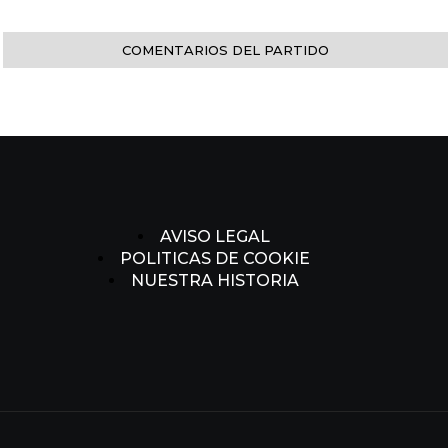
COMENTARIOS DEL PARTIDO
AVISO LEGAL
POLITICAS DE COOKIE
NUESTRA HISTORIA