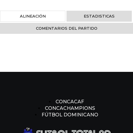
ALINEACIÓN
ESTADISTICAS
COMENTARIOS DEL PARTIDO
CONCACAF
CONCACHAMPIONS
FÚTBOL DOMINICANO