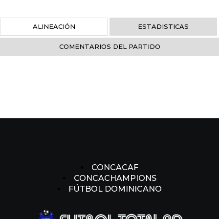
ALINEACIÓN
ESTADISTICAS
COMENTARIOS DEL PARTIDO
CONCACAF
CONCACHAMPIONS
FÚTBOL DOMINICANO