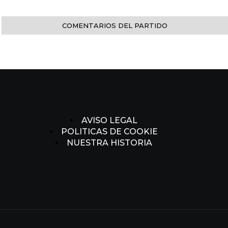
COMENTARIOS DEL PARTIDO
AVISO LEGAL
POLITICAS DE COOKIE
NUESTRA HISTORIA