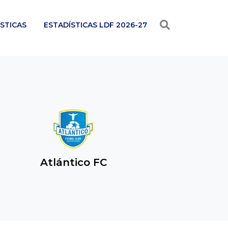
STICAS
ESTADÍSTICAS LDF 2026-27
Atlántico FC