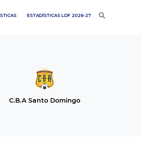
STICAS
ESTADÍSTICAS LDF 2026-27
C.B.A Santo Domingo