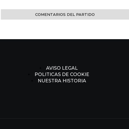
COMENTARIOS DEL PARTIDO
AVISO LEGAL
POLITICAS DE COOKIE
NUESTRA HISTORIA