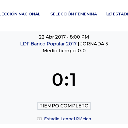
LECCIÓN NACIONAL
SELECCIÓN FEMENINA
ESTADÍ
22 Abr 2017
-
8:00 PM
LDF Banco Popular 2017
| JORNADA 5
Medio tiempo: 0-0
0
:
1
TIEMPO COMPLETO
Estadio Leonel Plácido