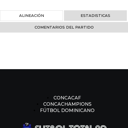
ALINEACIÓN
ESTADISTICAS
COMENTARIOS DEL PARTIDO
CONCACAF
CONCACHAMPIONS
FÚTBOL DOMINICANO