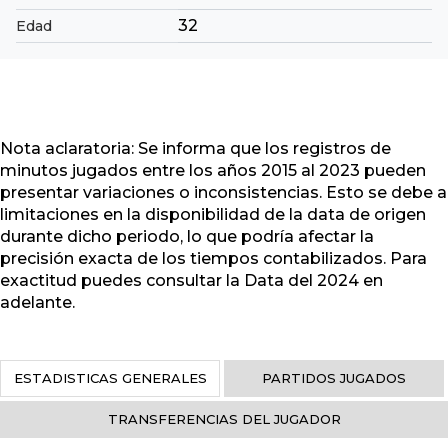
32
Edad
Nota aclaratoria: Se informa que los registros de
minutos jugados entre los años 2015 al 2023 pueden
presentar variaciones o inconsistencias. Esto se debe a
limitaciones en la disponibilidad de la data de origen
durante dicho periodo, lo que podría afectar la
precisión exacta de los tiempos contabilizados. Para
exactitud puedes consultar la Data del 2024 en
adelante.
ESTADISTICAS GENERALES
PARTIDOS JUGADOS
TRANSFERENCIAS DEL JUGADOR