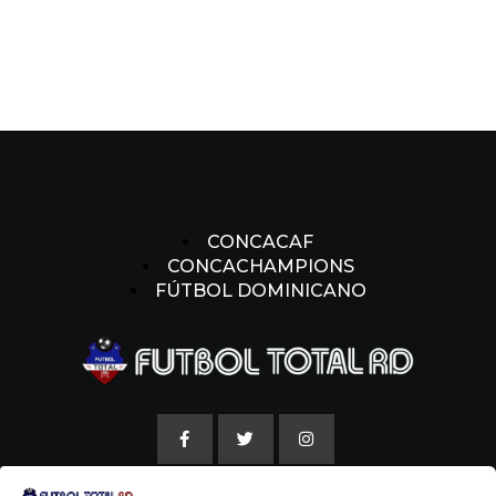
CONCACAF
CONCACHAMPIONS
FÚTBOL DOMINICANO