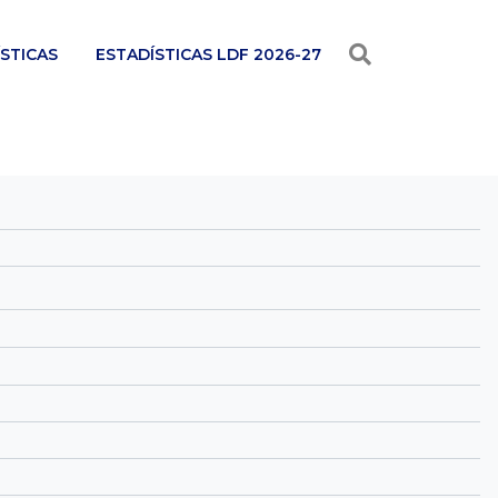
STICAS
ESTADÍSTICAS LDF 2026-27