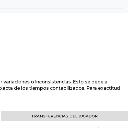
r variaciones o inconsistencias. Esto se debe a
 exacta de los tiempos contabilizados. Para exactitud
TRANSFERENCIAS DEL JUGADOR