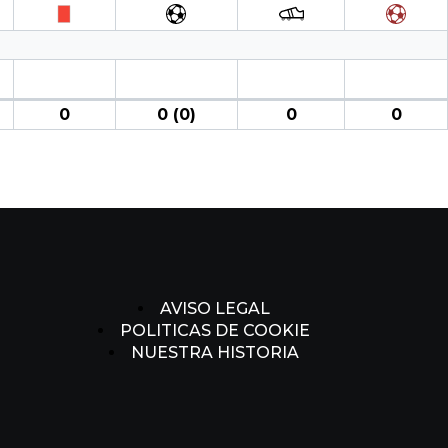
0
0 (0)
0
0
AVISO LEGAL
POLITICAS DE COOKIE
NUESTRA HISTORIA