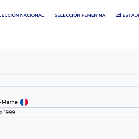
LECCIÓN NACIONAL
SELECCIÓN FEMENINA
ESTADÍ
-Marne
e 1999