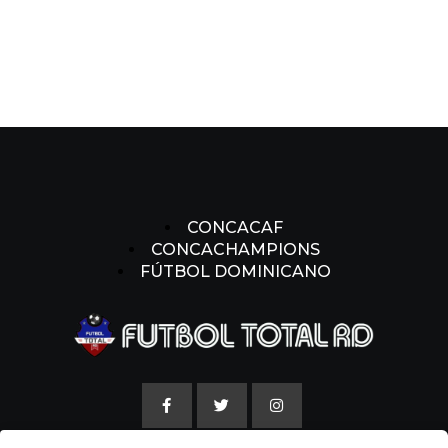
CONCACAF
CONCACHAMPIONS
FÚTBOL DOMINICANO