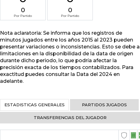
0
0
Por Partido
Por Partido
Nota aclaratoria: Se informa que los registros de
minutos jugados entre los años 2015 al 2023 pueden
presentar variaciones o inconsistencias. Esto se debe a
limitaciones en la disponibilidad de la data de origen
durante dicho periodo, lo que podría afectar la
precisión exacta de los tiempos contabilizados. Para
exactitud puedes consultar la Data del 2024 en
adelante.
ESTADISTICAS GENERALES
PARTIDOS JUGADOS
TRANSFERENCIAS DEL JUGADOR