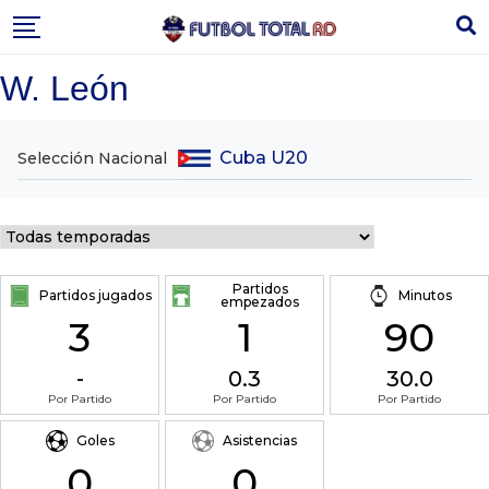
Skip
to
content
W. León
Cuba U20
Selección Nacional
Partidos
Partidos jugados
Minutos
empezados
3
1
90
-
0.3
30.0
Por Partido
Por Partido
Por Partido
Goles
Asistencias
0
0