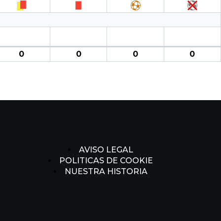
0
0
0
0
AVISO LEGAL
POLITICAS DE COOKIE
NUESTRA HISTORIA