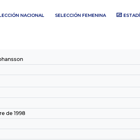
LECCIÓN NACIONAL
SELECCIÓN FEMENINA
ESTADÍ
Johansson
re de 1998