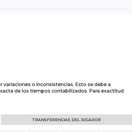
r variaciones o inconsistencias. Esto se debe a
 exacta de los tiempos contabilizados. Para exactitud
TRANSFERENCIAS DEL JUGADOR