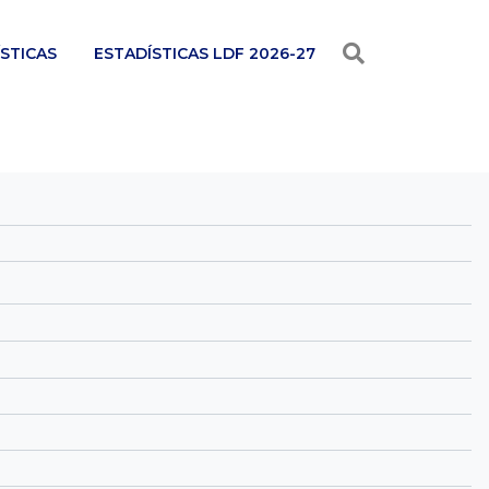
STICAS
ESTADÍSTICAS LDF 2026-27