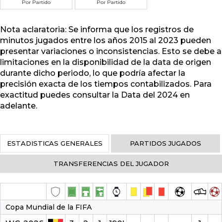
Por Partido
Por Partido
Nota aclaratoria: Se informa que los registros de
minutos jugados entre los años 2015 al 2023 pueden
presentar variaciones o inconsistencias. Esto se debe a
limitaciones en la disponibilidad de la data de origen
durante dicho periodo, lo que podría afectar la
precisión exacta de los tiempos contabilizados. Para
exactitud puedes consultar la Data del 2024 en
adelante.
ESTADISTICAS GENERALES
PARTIDOS JUGADOS
TRANSFERENCIAS DEL JUGADOR
Copa Mundial de la FIFA