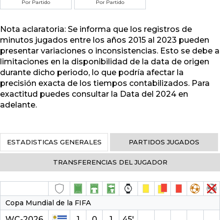
Por Partido
Por Partido
Nota aclaratoria: Se informa que los registros de
minutos jugados entre los años 2015 al 2023 pueden
presentar variaciones o inconsistencias. Esto se debe a
limitaciones en la disponibilidad de la data de origen
durante dicho periodo, lo que podría afectar la
precisión exacta de los tiempos contabilizados. Para
exactitud puedes consultar la Data del 2024 en
adelante.
ESTADISTICAS GENERALES
PARTIDOS JUGADOS
TRANSFERENCIAS DEL JUGADOR
Copa Mundial de la FIFA
WC-2026
1
0
1
45′