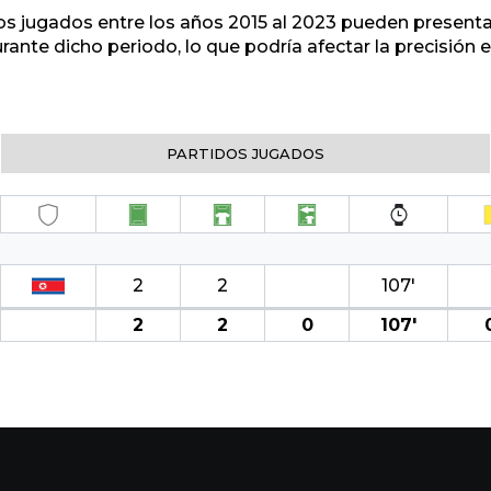
tos jugados entre los años 2015 al 2023 pueden presenta
urante dicho periodo, lo que podría afectar la precisión
PARTIDOS JUGADOS
2
2
107′
2
2
0
107′