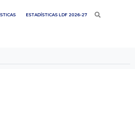
STICAS
ESTADÍSTICAS LDF 2026-27