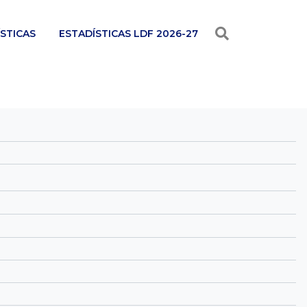
STICAS
ESTADÍSTICAS LDF 2026-27