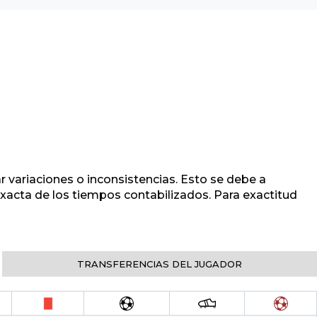
r variaciones o inconsistencias. Esto se debe a
 exacta de los tiempos contabilizados. Para exactitud
TRANSFERENCIAS DEL JUGADOR