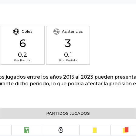
Goles
Asistencias
6
3
0.2
0.1
Por Partido
Por Partido
tos jugados entre los años 2015 al 2023 pueden presenta
urante dicho periodo, lo que podría afectar la precisión
PARTIDOS JUGADOS