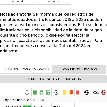
Por Partido
Por Partido
Nota aclaratoria: Se informa que los registros de
minutos jugados entre los años 2015 al 2023 pueden
presentar variaciones o inconsistencias. Esto se debe a
limitaciones en la disponibilidad de la data de origen
durante dicho periodo, lo que podría afectar la
precisión exacta de los tiempos contabilizados. Para
exactitud puedes consultar la Data del 2024 en
adelante.
ESTADISTICAS GENERALES
PARTIDOS JUGADOS
TRANSFERENCIAS DEL JUGADOR
Copa Mundial de la FIFA