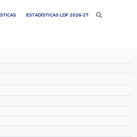
STICAS
ESTADÍSTICAS LDF 2026-27