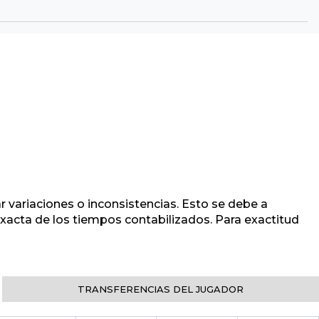
r variaciones o inconsistencias. Esto se debe a
 exacta de los tiempos contabilizados. Para exactitud
TRANSFERENCIAS DEL JUGADOR