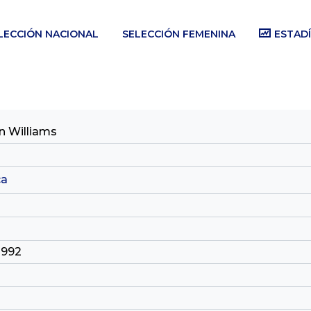
LECCIÓN NACIONAL
SELECCIÓN FEMENINA
ESTADÍ
 Williams
ca
1992