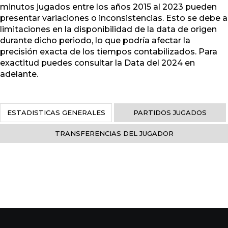
minutos jugados entre los años 2015 al 2023 pueden
presentar variaciones o inconsistencias. Esto se debe a
limitaciones en la disponibilidad de la data de origen
durante dicho periodo, lo que podría afectar la
precisión exacta de los tiempos contabilizados. Para
exactitud puedes consultar la Data del 2024 en
adelante.
ESTADISTICAS GENERALES
PARTIDOS JUGADOS
TRANSFERENCIAS DEL JUGADOR