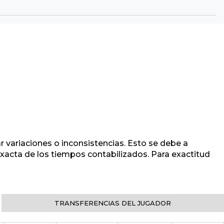
r variaciones o inconsistencias. Esto se debe a
 exacta de los tiempos contabilizados. Para exactitud
TRANSFERENCIAS DEL JUGADOR