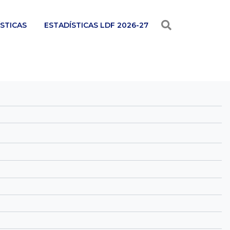
STICAS
ESTADÍSTICAS LDF 2026-27