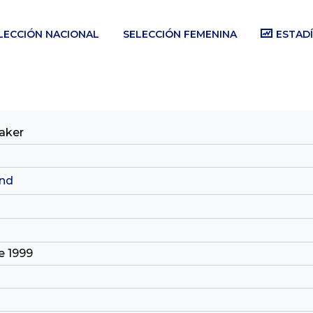
LECCIÓN NACIONAL
SELECCIÓN FEMENINA
ESTADÍ
aker
nd
e 1999