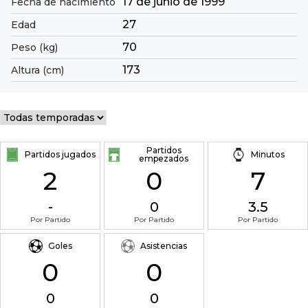
17 de junio de 1999
Fecha de nacimiento
27
Edad
70
Peso (kg)
173
Altura (cm)
Partidos
Partidos jugados
Minutos
empezados
2
0
7
-
0
3.5
Por Partido
Por Partido
Por Partido
Goles
Asistencias
0
0
0
0