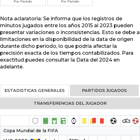
Por Partido
Por Partido
Nota aclaratoria: Se informa que los registros de
minutos jugados entre los años 2015 al 2023 pueden
presentar variaciones o inconsistencias. Esto se debe a
limitaciones en la disponibilidad de la data de origen
durante dicho periodo, lo que podría afectar la
precisión exacta de los tiempos contabilizados. Para
exactitud puedes consultar la Data del 2024 en
adelante.
ESTADISTICAS GENERALES
PARTIDOS JUGADOS
TRANSFERENCIAS DEL JUGADOR
Copa Mundial de la FIFA