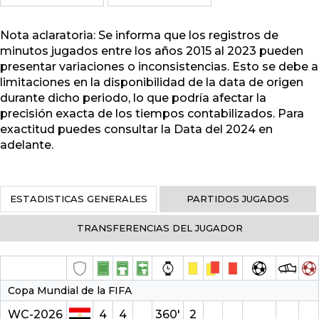
Nota aclaratoria: Se informa que los registros de
minutos jugados entre los años 2015 al 2023 pueden
presentar variaciones o inconsistencias. Esto se debe a
limitaciones en la disponibilidad de la data de origen
durante dicho periodo, lo que podría afectar la
precisión exacta de los tiempos contabilizados. Para
exactitud puedes consultar la Data del 2024 en
adelante.
ESTADISTICAS GENERALES
PARTIDOS JUGADOS
TRANSFERENCIAS DEL JUGADOR
Copa Mundial de la FIFA
WC-2026
4
4
360′
2