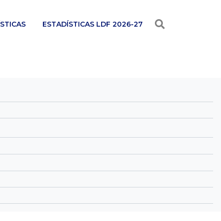
STICAS
ESTADÍSTICAS LDF 2026-27