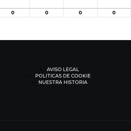
0
0
0
0
AVISO LEGAL
POLITICAS DE COOKIE
NUESTRA HISTORIA