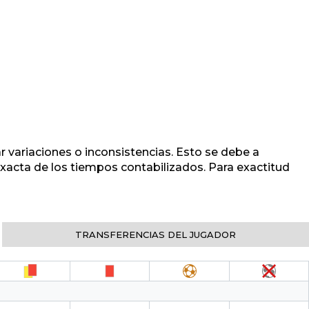
r variaciones o inconsistencias. Esto se debe a
 exacta de los tiempos contabilizados. Para exactitud
TRANSFERENCIAS DEL JUGADOR