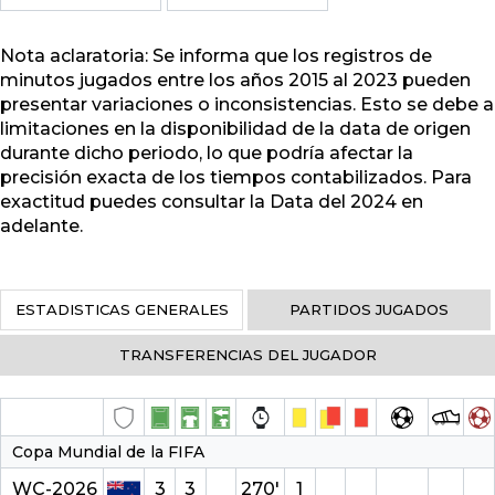
Nota aclaratoria: Se informa que los registros de
minutos jugados entre los años 2015 al 2023 pueden
presentar variaciones o inconsistencias. Esto se debe a
limitaciones en la disponibilidad de la data de origen
durante dicho periodo, lo que podría afectar la
precisión exacta de los tiempos contabilizados. Para
exactitud puedes consultar la Data del 2024 en
adelante.
ESTADISTICAS GENERALES
PARTIDOS JUGADOS
TRANSFERENCIAS DEL JUGADOR
Copa Mundial de la FIFA
WC-2026
3
3
270′
1