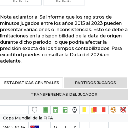
Por Partido
Por Partido
Nota aclaratoria: Se informa que los registros de
minutos jugados entre los años 2015 al 2023 pueden
presentar variaciones o inconsistencias. Esto se debe a
limitaciones en la disponibilidad de la data de origen
durante dicho periodo, lo que podría afectar la
precisión exacta de los tiempos contabilizados. Para
exactitud puedes consultar la Data del 2024 en
adelante.
ESTADISTICAS GENERALES
PARTIDOS JUGADOS
TRANSFERENCIAS DEL JUGADOR
Copa Mundial de la FIFA
WC-2026
1
0
1
1′