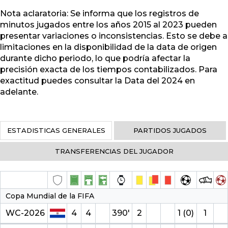
Nota aclaratoria: Se informa que los registros de
minutos jugados entre los años 2015 al 2023 pueden
presentar variaciones o inconsistencias. Esto se debe a
limitaciones en la disponibilidad de la data de origen
durante dicho periodo, lo que podría afectar la
precisión exacta de los tiempos contabilizados. Para
exactitud puedes consultar la Data del 2024 en
adelante.
ESTADISTICAS GENERALES
PARTIDOS JUGADOS
TRANSFERENCIAS DEL JUGADOR
Copa Mundial de la FIFA
WC-2026
4
4
390′
2
1 (0)
1