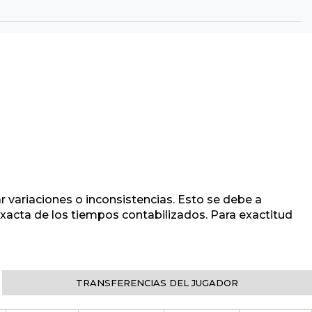
r variaciones o inconsistencias. Esto se debe a
 exacta de los tiempos contabilizados. Para exactitud
TRANSFERENCIAS DEL JUGADOR