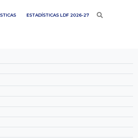
STICAS
ESTADÍSTICAS LDF 2026-27