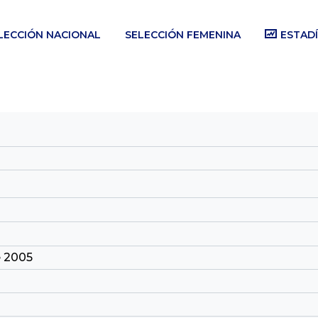
LECCIÓN NACIONAL
SELECCIÓN FEMENINA
ESTADÍ
e 2005