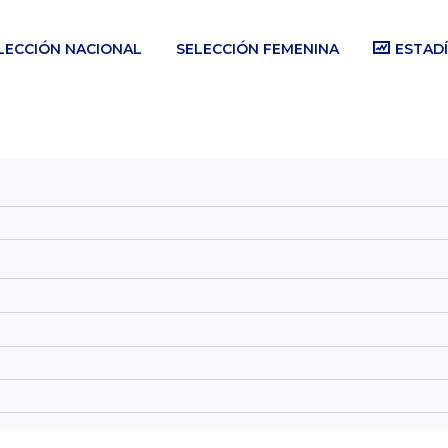
LECCIÓN NACIONAL
SELECCIÓN FEMENINA
ESTADÍ