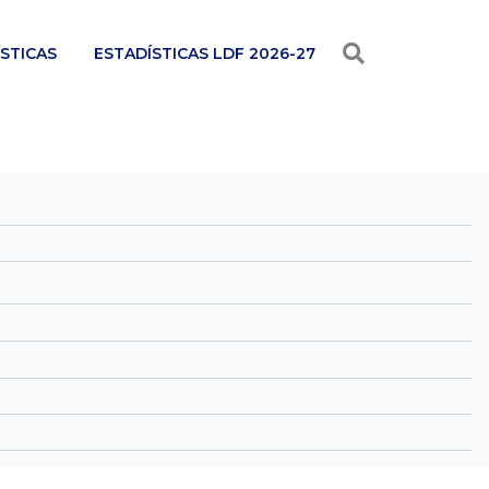
STICAS
ESTADÍSTICAS LDF 2026-27