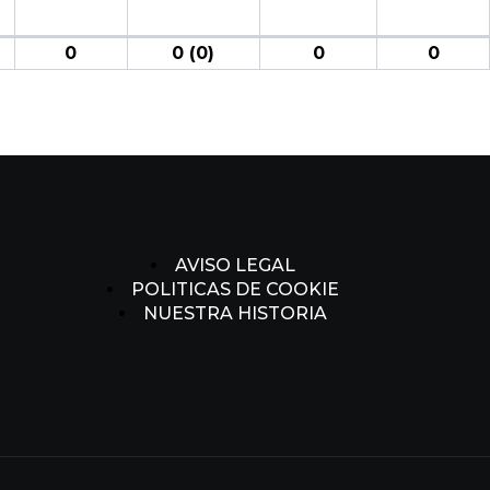
0
0 (0)
0
0
AVISO LEGAL
POLITICAS DE COOKIE
NUESTRA HISTORIA