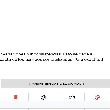
r variaciones o inconsistencias. Esto se debe a
 exacta de los tiempos contabilizados. Para exactitud
TRANSFERENCIAS DEL JUGADOR