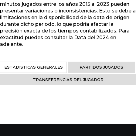
minutos jugados entre los años 2015 al 2023 pueden
presentar variaciones o inconsistencias. Esto se debe a
limitaciones en la disponibilidad de la data de origen
durante dicho periodo, lo que podría afectar la
precisión exacta de los tiempos contabilizados. Para
exactitud puedes consultar la Data del 2024 en
adelante.
ESTADISTICAS GENERALES
PARTIDOS JUGADOS
TRANSFERENCIAS DEL JUGADOR