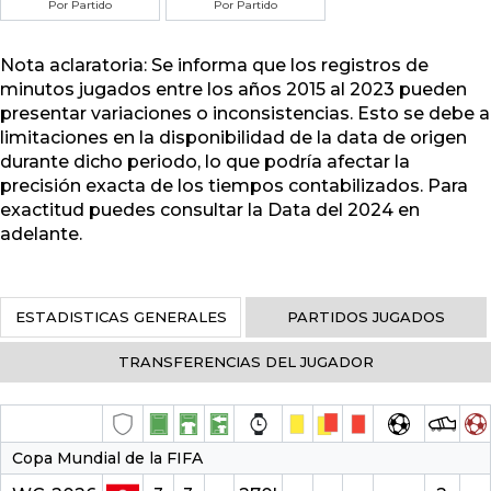
Por Partido
Por Partido
Nota aclaratoria: Se informa que los registros de
minutos jugados entre los años 2015 al 2023 pueden
presentar variaciones o inconsistencias. Esto se debe a
limitaciones en la disponibilidad de la data de origen
durante dicho periodo, lo que podría afectar la
precisión exacta de los tiempos contabilizados. Para
exactitud puedes consultar la Data del 2024 en
adelante.
ESTADISTICAS GENERALES
PARTIDOS JUGADOS
TRANSFERENCIAS DEL JUGADOR
Copa Mundial de la FIFA