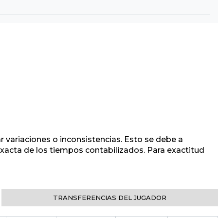
r variaciones o inconsistencias. Esto se debe a
 exacta de los tiempos contabilizados. Para exactitud
TRANSFERENCIAS DEL JUGADOR