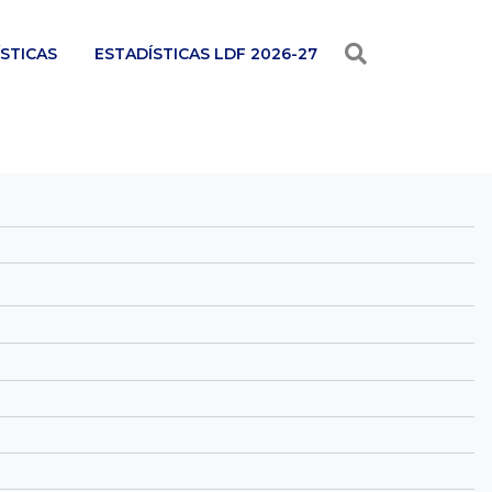
STICAS
ESTADÍSTICAS LDF 2026-27