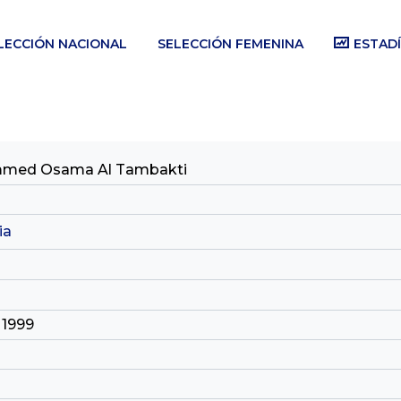
LECCIÓN NACIONAL
SELECCIÓN FEMENINA
ESTADÍ
med Osama Al Tambakti
ia
 1999