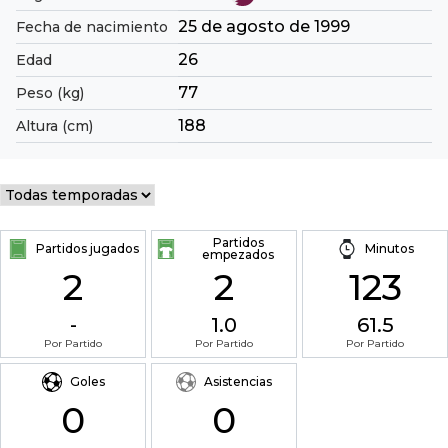
25 de agosto de 1999
Fecha de nacimiento
26
Edad
77
Peso (kg)
188
Altura (cm)
Partidos
Partidos jugados
Minutos
empezados
2
2
123
-
1.0
61.5
Por Partido
Por Partido
Por Partido
Goles
Asistencias
0
0