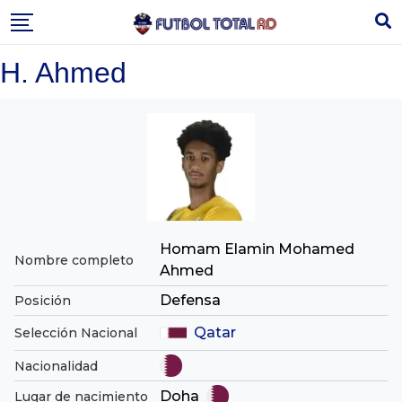
Skip
to
content
H. Ahmed
Homam Elamin Mohamed
Nombre completo
Ahmed
Defensa
Posición
Qatar
Selección Nacional
Nacionalidad
Doha
Lugar de nacimiento