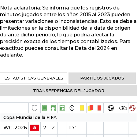
Nota aclaratoria: Se informa que los registros de
minutos jugados entre los años 2015 al 2023 pueden
presentar variaciones o inconsistencias. Esto se debe a
limitaciones en la disponibilidad de la data de origen
durante dicho periodo, lo que podría afectar la
precisión exacta de los tiempos contabilizados. Para
exactitud puedes consultar la Data del 2024 en
adelante.
ESTADISTICAS GENERALES
PARTIDOS JUGADOS
TRANSFERENCIAS DEL JUGADOR
Copa Mundial de la FIFA
WC-2026
2
2
117′