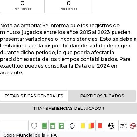
0
0
Por Partido
Por Partido
Nota aclaratoria: Se informa que los registros de
minutos jugados entre los años 2015 al 2023 pueden
presentar variaciones o inconsistencias. Esto se debe a
limitaciones en la disponibilidad de la data de origen
durante dicho periodo, lo que podría afectar la
precisión exacta de los tiempos contabilizados. Para
exactitud puedes consultar la Data del 2024 en
adelante.
ESTADISTICAS GENERALES
PARTIDOS JUGADOS
TRANSFERENCIAS DEL JUGADOR
Copa Mundial de la FIFA