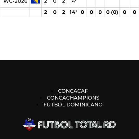
WC-2026
2
0
2
14′
2
0
2
14′
0
0
0
0 (0)
0
0
CONCACAF
CONCACHAMPIONS
FÚTBOL DOMINICANO