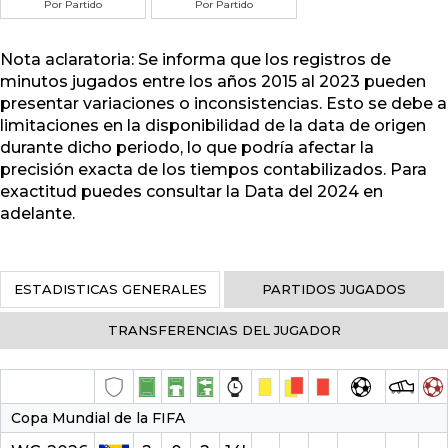
Por Partido
Por Partido
Nota aclaratoria: Se informa que los registros de
minutos jugados entre los años 2015 al 2023 pueden
presentar variaciones o inconsistencias. Esto se debe a
limitaciones en la disponibilidad de la data de origen
durante dicho periodo, lo que podría afectar la
precisión exacta de los tiempos contabilizados. Para
exactitud puedes consultar la Data del 2024 en
adelante.
ESTADISTICAS GENERALES
PARTIDOS JUGADOS
TRANSFERENCIAS DEL JUGADOR
Copa Mundial de la FIFA