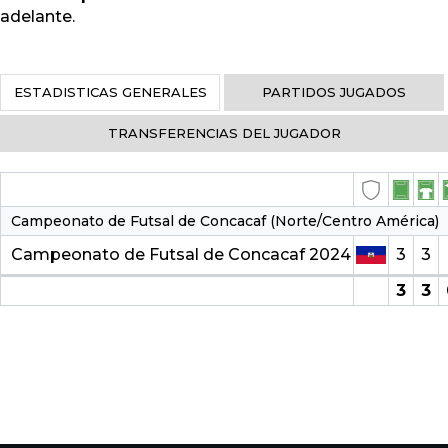
adelante.
ESTADISTICAS GENERALES
PARTIDOS JUGADOS
TRANSFERENCIAS DEL JUGADOR
Campeonato de Futsal de Concacaf (Norte/Centro América)
Campeonato de Futsal de Concacaf 2024
3
3
3
3