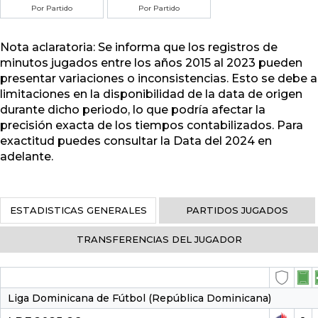
Por Partido
Por Partido
Nota aclaratoria: Se informa que los registros de
minutos jugados entre los años 2015 al 2023 pueden
presentar variaciones o inconsistencias. Esto se debe a
limitaciones en la disponibilidad de la data de origen
durante dicho periodo, lo que podría afectar la
precisión exacta de los tiempos contabilizados. Para
exactitud puedes consultar la Data del 2024 en
adelante.
ESTADISTICAS GENERALES
PARTIDOS JUGADOS
TRANSFERENCIAS DEL JUGADOR
Liga Dominicana de Fútbol (República Dominicana)