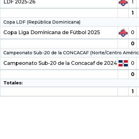
LDF 2025-26
1
1
Copa LDF (República Dominicana)
Copa Liga Dominicana de Fútbol 2025
0
0
Campeonato Sub-20 de la CONCACAF (Norte/Centro Améric
Campeonato Sub-20 de la Concacaf de 2024
0
0
Totales:
1