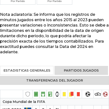
Por Partido
Por Partido
Nota aclaratoria: Se informa que los registros de
minutos jugados entre los años 2015 al 2023 pueden
presentar variaciones o inconsistencias. Esto se debe a
limitaciones en la disponibilidad de la data de origen
durante dicho periodo, lo que podría afectar la
precisión exacta de los tiempos contabilizados. Para
exactitud puedes consultar la Data del 2024 en
adelante.
ESTADISTICAS GENERALES
PARTIDOS JUGADOS
TRANSFERENCIAS DEL JUGADOR
Copa Mundial de la FIFA