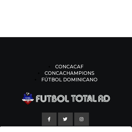
CONCACAF
CONCACHAMPIONS
FÚTBOL DOMINICANO