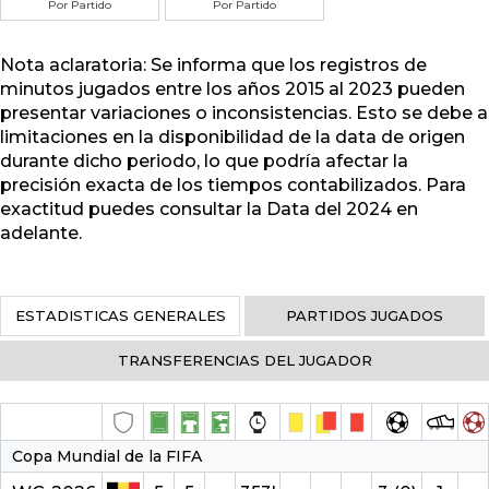
Por Partido
Por Partido
Nota aclaratoria: Se informa que los registros de
minutos jugados entre los años 2015 al 2023 pueden
presentar variaciones o inconsistencias. Esto se debe a
limitaciones en la disponibilidad de la data de origen
durante dicho periodo, lo que podría afectar la
precisión exacta de los tiempos contabilizados. Para
exactitud puedes consultar la Data del 2024 en
adelante.
ESTADISTICAS GENERALES
PARTIDOS JUGADOS
TRANSFERENCIAS DEL JUGADOR
Copa Mundial de la FIFA