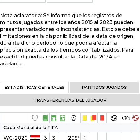
Nota aclaratoria: Se informa que los registros de
minutos jugados entre los años 2015 al 2023 pueden
presentar variaciones o inconsistencias. Esto se debe a
limitaciones en la disponibilidad de la data de origen
durante dicho periodo, lo que podría afectar la
precisión exacta de los tiempos contabilizados. Para
exactitud puedes consultar la Data del 2024 en
adelante.
ESTADISTICAS GENERALES
PARTIDOS JUGADOS
TRANSFERENCIAS DEL JUGADOR
Copa Mundial de la FIFA
WC-2026
3
3
268′
1