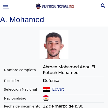
Skip
to
content
A. Mohamed
Ahmed Mohamed Abou El
Nombre completo
Fotouh Mohamed
Defensa
Posición
Egypt
Selección Nacional
Nacionalidad
22 de marzo de 1998
Fecha de nacimiento