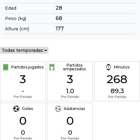
28
Edad
68
Peso (kg)
177
Altura (cm)
Partidos
Partidos jugados
Minutos
empezados
3
3
268
-
1.0
89.3
Por Partido
Por Partido
Por Partido
Goles
Asistencias
0
0
0
0
Por Partido
Por Partido