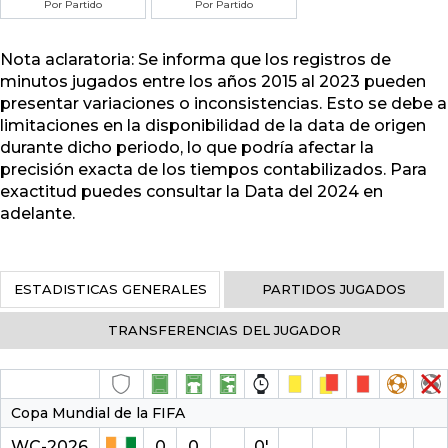
Por Partido
Por Partido
Nota aclaratoria: Se informa que los registros de
minutos jugados entre los años 2015 al 2023 pueden
presentar variaciones o inconsistencias. Esto se debe a
limitaciones en la disponibilidad de la data de origen
durante dicho periodo, lo que podría afectar la
precisión exacta de los tiempos contabilizados. Para
exactitud puedes consultar la Data del 2024 en
adelante.
ESTADISTICAS GENERALES
PARTIDOS JUGADOS
TRANSFERENCIAS DEL JUGADOR
Copa Mundial de la FIFA
WC-2026
0
0
0′