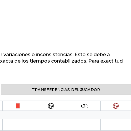
r variaciones o inconsistencias. Esto se debe a
 exacta de los tiempos contabilizados. Para exactitud
TRANSFERENCIAS DEL JUGADOR