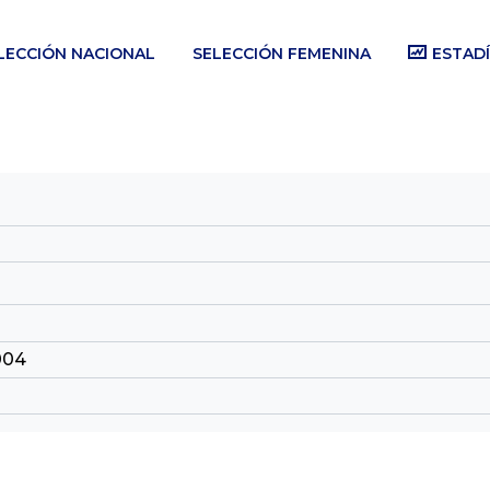
LECCIÓN NACIONAL
SELECCIÓN FEMENINA
ESTADÍ
2004