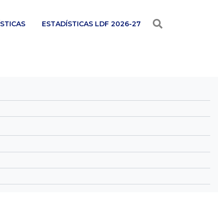
STICAS
ESTADÍSTICAS LDF 2026-27