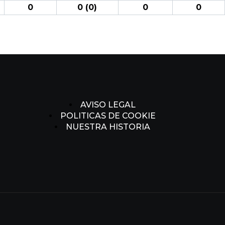
0
0 (0)
0
0
AVISO LEGAL
POLITICAS DE COOKIE
NUESTRA HISTORIA