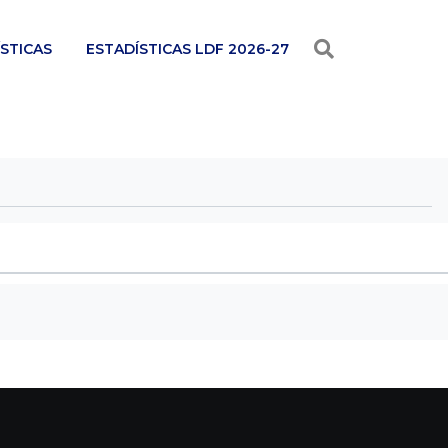
STICAS
ESTADÍSTICAS LDF 2026-27