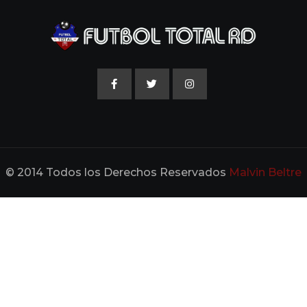
© 2014 Todos los Derechos Reservados
Malvin Beltre