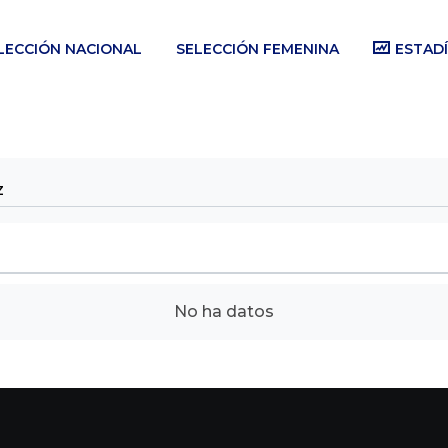
LECCIÓN NACIONAL
SELECCIÓN FEMENINA
ESTADÍ
z
No ha datos