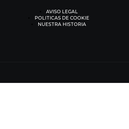
AVISO LEGAL
POLITICAS DE COOKIE
NUESTRA HISTORIA