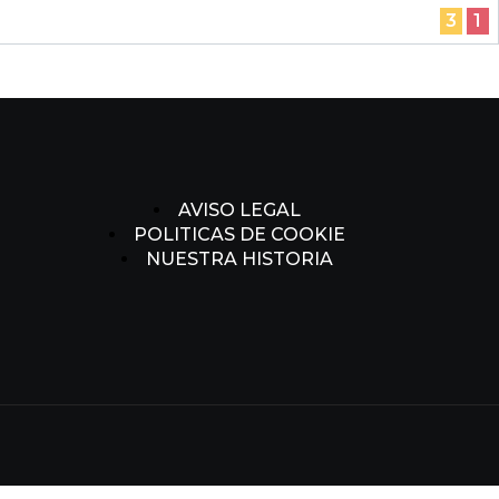
3
1
AVISO LEGAL
POLITICAS DE COOKIE
NUESTRA HISTORIA